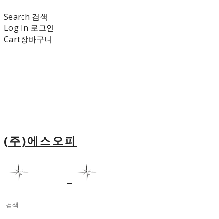
Search
검색
Log In
로그인
Cart
장바구니
(주)에스오피